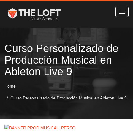
Curso Personalizado de
Producción Musical en
Ableton Live 9
Home
Curso Personalizado de Producción Musical en Ableton Live 9