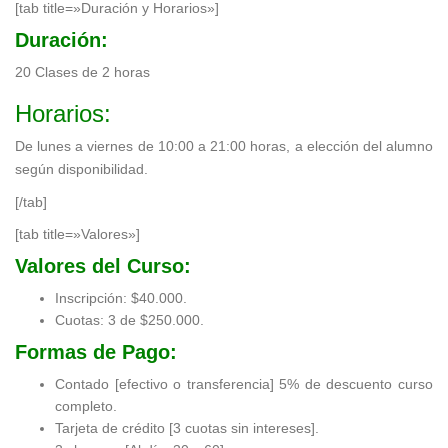
[tab title=»Duración y Horarios»]
Duración:
20 Clases de 2 horas
Horarios:
De lunes a viernes de 10:00 a 21:00 horas, a elección del alumno
según disponibilidad.
[/tab]
[tab title=»Valores»]
Valores del Curso:
Inscripción: $40.000.
Cuotas: 3 de $250.000.
Formas de Pago:
Contado [efectivo o transferencia] 5% de descuento curso
completo.
Tarjeta de crédito [3 cuotas sin intereses].