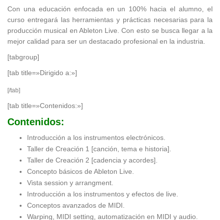
Con una educación enfocada en un 100% hacia el alumno, el
curso entregará las herramientas y prácticas necesarias para la
producción musical en Ableton Live. Con esto se busca llegar a la
mejor calidad para ser un destacado profesional en la industria.
[tabgroup]
[tab title=»Dirigido a:»]
[/tab]
[tab title=»Contenidos:»]
Contenidos:
Introducción a los instrumentos electrónicos.
Taller de Creación 1 [canción, tema e historia].
Taller de Creación 2 [cadencia y acordes].
Concepto básicos de Ableton Live.
Vista session y arrangment.
Introducción a los instrumentos y efectos de live.
Conceptos avanzados de MIDI.
Warping, MIDI setting, automatización en MIDI y audio.