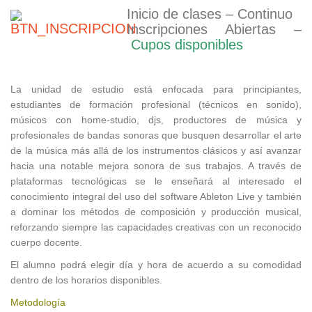
Inicio de clases – Continuo
Inscripciones Abiertas –
Cupos disponibles
La unidad de estudio está enfocada para principiantes,
estudiantes de formación profesional (técnicos en sonido),
músicos con home-studio, djs, productores de música y
profesionales de bandas sonoras que busquen desarrollar el arte
de la música más allá de los instrumentos clásicos y así avanzar
hacia una notable mejora sonora de sus trabajos. A través de
plataformas tecnológicas se le enseñará al interesado el
conocimiento integral del uso del software Ableton Live y también
a dominar los métodos de composición y producción musical,
reforzando siempre las capacidades creativas con un reconocido
cuerpo docente.
El alumno podrá elegir día y hora de acuerdo a su comodidad
dentro de los horarios disponibles.
Metodología