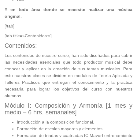
Y en todo área donde se necesite realizar una música
original.
[/tab]
[tab title=»Contenidos:»]
Contenidos:
Los contenidos de nuestro curso, han sido diseñados para cubrir
las necesidades esenciales que todo productor musical debe
conocer y aplicar en la creación de sus temas musicales. Para
esto nuestras clases se dividen en modulos de Teoría Aplicada y
Talleres Prácticos que entregan el conocimiento y la practica
necesaria para lograr los objetivos del curso con nuestros
alumnos.
Módulo I: Composición y Armonía [1 mes y
medio – 6 hrs. semanales]
Introducción a la composición funcional.
Formación de escalas mayores y elementos.
Formación de triadas y cuatriadas [C Mayor] entrenamiento