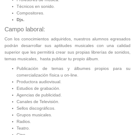
Técnicos en sonido.
Compositores.
Djs.
Campo laboral:
Con los conocimientos adquiridos, nuestros alumnos egresados
podrán desarrollar sus aptitudes musicales con una calidad
superior que les permitirá crear sus propias librerías de sonidos,
temas musicales, hasta publicar tu propio álbum.
Publicación de temas y álbumes propios para su
comercialización física u on-line.
Productora audiovisual.
Estudios de grabación.
Agencias de publicidad.
Canales de Televisión.
Sellos discográficos.
Grupos musicales.
Radios.
Teatro.
Cine.