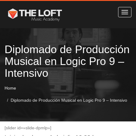
Diplomado de Producción
Musical en Logic Pro 9 –
Intensivo
Home
Diplomado de Producción Musical en Logic Pro 9 – Intensivo
[slider id=»slide-dpmlp»]