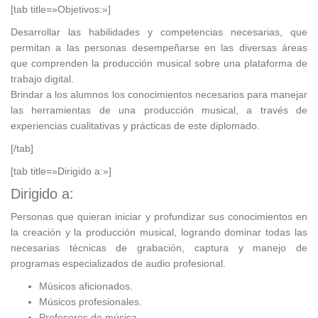
[tab title=»Objetivos:»]
Desarrollar las habilidades y competencias necesarias, que
permitan a las personas desempeñarse en las diversas áreas
que comprenden la producción musical sobre una plataforma de
trabajo digital.
Brindar a los alumnos los conocimientos necesarios para manejar
las herramientas de una producción musical, a través de
experiencias cualitativas y prácticas de este diplomado.
[/tab]
[tab title=»Dirigido a:»]
Dirigido a:
Personas que quieran iniciar y profundizar sus conocimientos en
la creación y la producción musical, logrando dominar todas las
necesarias técnicas de grabación, captura y manejo de
programas especializados de audio profesional.
Músicos aficionados.
Músicos profesionales.
Profesores de música.