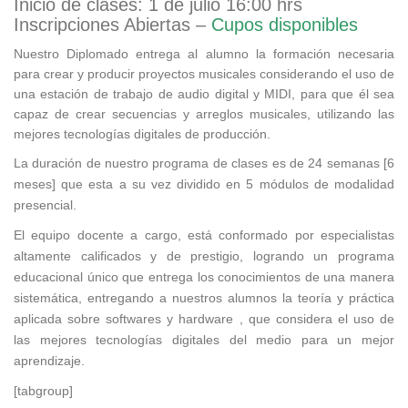
Inicio de clases: 1 de julio 16:00 hrs
Inscripciones Abiertas –
Cupos disponibles
Nuestro Diplomado entrega al alumno la formación necesaria
para crear y producir proyectos musicales considerando el uso de
una estación de trabajo de audio digital y MIDI, para que él sea
capaz de crear secuencias y arreglos musicales, utilizando las
mejores tecnologías digitales de producción.
La duración de nuestro programa de clases es de 24 semanas [6
meses] que esta a su vez dividido en 5 módulos de modalidad
presencial.
El equipo docente a cargo, está conformado por especialistas
altamente calificados y de prestigio, logrando un programa
educacional único que entrega los conocimientos de una manera
sistemática, entregando a nuestros alumnos la teoría y práctica
aplicada sobre softwares y hardware , que considera el uso de
las mejores tecnologías digitales del medio para un mejor
aprendizaje.
[tabgroup]