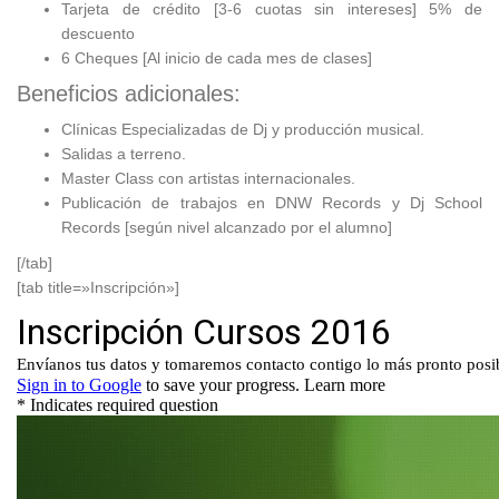
Tarjeta de crédito [3-6 cuotas sin intereses] 5% de
descuento
6 Cheques [Al inicio de cada mes de clases]
Beneficios adicionales:
Clínicas Especializadas de Dj y producción musical.
Salidas a terreno.
Master Class con artistas internacionales.
Publicación de trabajos en DNW Records y Dj School
Records [según nivel alcanzado por el alumno]
[/tab]
[tab title=»Inscripción»]