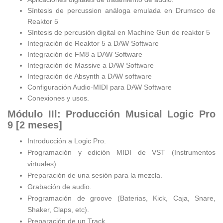
Síntesis de percussion análoga emulada en Drumsco de
Reaktor 5
Síntesis de percusión digital en Machine Gun de reaktor 5
Integración de Reaktor 5 a DAW Software
Integración de FM8 a DAW Software
Integración de Massive a DAW Software
Integración de Absynth a DAW software
Configuración Audio-MIDI para DAW Software
Conexiones y usos.
Módulo IIl: Producción Musical Logic Pro
9
[2 meses]
Introducción a Logic Pro.
Programación y edición MIDI de VST (Instrumentos
virtuales).
Preparación de una sesión para la mezcla.
Grabación de audio.
Programación de groove (Baterias, Kick, Caja, Snare,
Shaker, Claps, etc).
Preparación de un Track.