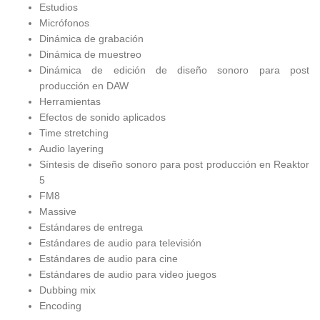
Estudios
Micrófonos
Dinámica de grabación
Dinámica de muestreo
Dinámica de edición de diseño sonoro para post
producción en DAW
Herramientas
Efectos de sonido aplicados
Time stretching
Audio layering
Síntesis de diseño sonoro para post producción en Reaktor
5
FM8
Massive
Estándares de entrega
Estándares de audio para televisión
Estándares de audio para cine
Estándares de audio para video juegos
Dubbing mix
Encoding