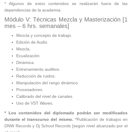
* Algunos de estos contenidos se realizarán fuera de las
dependencias de la academia.
Módulo V: Técnicas Mezcla y Masterización [1
mes – 6 hrs. semanales]
Mezcla y concepto de trabajo.
Edición de Audio.
Mezcla.
Ecualización.
Dinámica.
Entrenamiento auditivo.
Reducción de ruidos.
Manipulación del rango dinámico.
Procesadores.
Calibrado del nivel de canales.
Uso de VST Waves.
* Los contenidos del diplomado podrán ser modificados
durante el transcurso del mismo.
*Publicación de trabajos en
DNW Records y Dj School Records [según nivel alcanzado por el