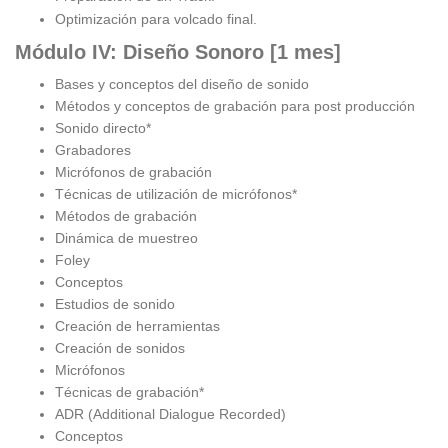
Optimización para volcado final.
Módulo IV: Diseño Sonoro [1 mes]
Bases y conceptos del diseño de sonido
Métodos y conceptos de grabación para post producción
Sonido directo*
Grabadores
Micrófonos de grabación
Técnicas de utilización de micrófonos*
Métodos de grabación
Dinámica de muestreo
Foley
Conceptos
Estudios de sonido
Creación de herramientas
Creación de sonidos
Micrófonos
Técnicas de grabación*
ADR (Additional Dialogue Recorded)
Conceptos