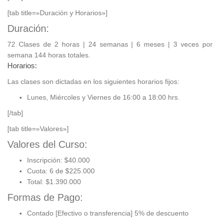
[tab title=»Duración y Horarios»]
Duración:
72 Clases de 2 horas | 24 semanas | 6 meses | 3 veces por
semana 144 horas totales.
Horarios:
Las clases son dictadas en los siguientes horarios fijos:
Lunes, Miércoles y Viernes de 16:00 a 18:00 hrs.
[/tab]
[tab title=»Valores»]
Valores del Curso:
Inscripción: $40.000
Cuota: 6 de $225.000
Total: $1.390.000
Formas de Pago:
Contado [Efectivo o transferencia] 5% de descuento