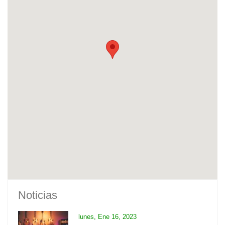
Noticias
lunes, Ene 16, 2023