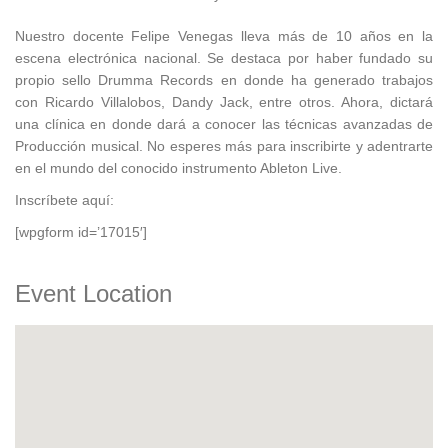
Nuestro docente Felipe Venegas lleva más de 10 años en la
escena electrónica nacional. Se destaca por haber fundado su
propio sello Drumma Records en donde ha generado trabajos
con Ricardo Villalobos, Dandy Jack, entre otros. Ahora, dictará
una clínica en donde dará a conocer las técnicas avanzadas de
Producción musical. No esperes más para inscribirte y adentrarte
en el mundo del conocido instrumento Ableton Live.
Inscríbete aquí:
[wpgform id=’17015′]
Event Location