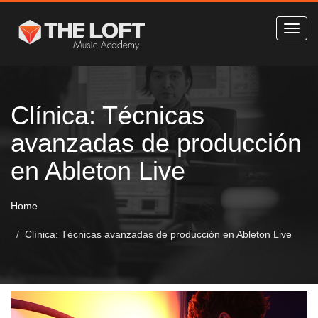
Clínica: Técnicas
avanzadas de producción
en Ableton Live
Home
Clínica: Técnicas avanzadas de producción en Ableton Live