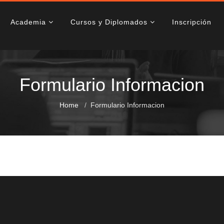
Academia
Cursos y Diplomados
Inscripción
Formulario Informacion
Home
Formulario Informacion