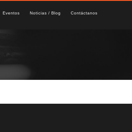
Eventos
Noticias / Blog
Contáctanos