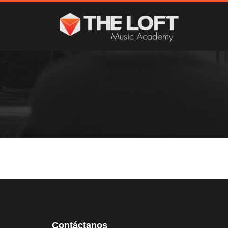
Contáctanos