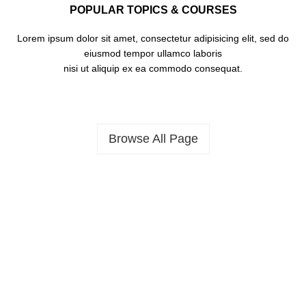
POPULAR TOPICS & COURSES
Lorem ipsum dolor sit amet, consectetur adipisicing elit, sed do
eiusmod tempor ullamco laboris
nisi ut aliquip ex ea commodo consequat.
Browse All Page