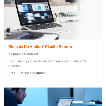
Síntesis De Audio Y Diseño Sonoro
by
Mus1c4C4demY
Inicio: Inscripciones Abiertas / Cupos disponibles. Si
quieres
Free
Inicio Continuo