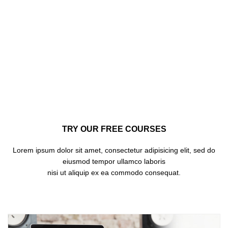
389
Best Teachers
TRY OUR FREE COURSES
Lorem ipsum dolor sit amet, consectetur adipisicing elit, sed do
eiusmod tempor ullamco laboris
nisi ut aliquip ex ea commodo consequat.