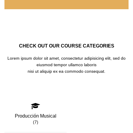
CHECK OUT OUR COURSE CATEGORIES
Lorem ipsum dolor sit amet, consectetur adipisicing elit, sed do
eiusmod tempor ullamco laboris
nisi ut aliquip ex ea commodo consequat.
Producción Musical
(7)