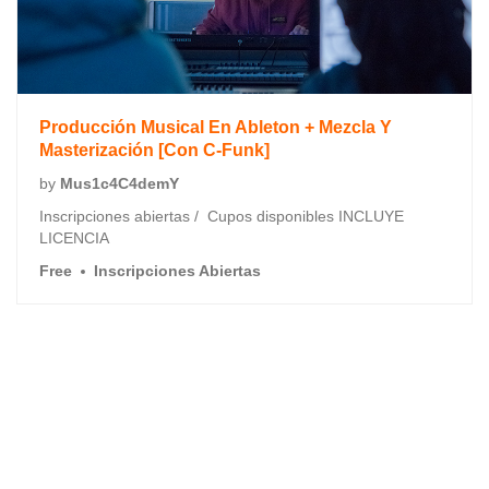
Producción Musical En Ableton + Mezcla Y
Masterización [Con C-Funk]
by
Mus1c4C4demY
Inscripciones abiertas / Cupos disponibles INCLUYE
LICENCIA
Free
Inscripciones Abiertas