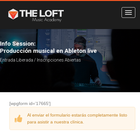
Info Session:
Producción musical en Ableton live
Entrada Liberada / Inscripciones Abiertas
[wpgform id=’17665′]
Al enviar el formulario estarás completamente listo
para asistir a nuestra clínica.