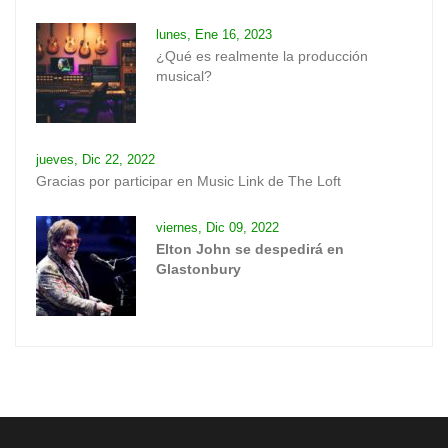
lunes, Ene 16, 2023
¿Qué es realmente la producción
musical?
jueves, Dic 22, 2022
Gracias por participar en Music Link de The Loft
viernes, Dic 09, 2022
Elton John se despedirá en
Glastonbury