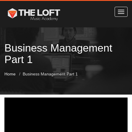
Business Management
Part 1
Home
Business Management Part 1