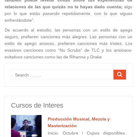
relaciones de las que quizás no te hayas dado cuenta;
algo
por lo que estás pasando repetidamente, con lo que sigues
enfrentándote”.
De acuerdo al estudio, las personas con un estilo de apego
seguro, prefieren canciones más alegres. Las personas con un
estilo de apego ansioso, prefieren canciones más tristes. Los
evasivos canciones como “No Scrubs” de TLC y los ansiosos-
evitativos canciones como las de Rihanna y Drake.
Cursos de Interes
Producción Musical, Mezcla y
Masterización
Inicio: Octubre / Cupos disponibles.