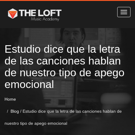
Estudio dice que la letra
de las canciones hablan
de nuestro tipo de apego
emocional
Home
Blog
/
Estudio dice que la letra de las canciones hablan de
nuestro tipo de apego emocional