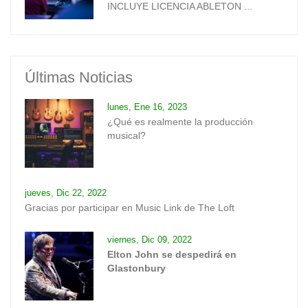
INCLUYE LICENCIA ABLETON ...
Últimas Noticias
lunes, Ene 16, 2023
¿Qué es realmente la producción
musical?
jueves, Dic 22, 2022
Gracias por participar en Music Link de The Loft
viernes, Dic 09, 2022
Elton John se despedirá en
Glastonbury