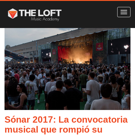
Sónar 2017: La convocatoria
musical que rompió su