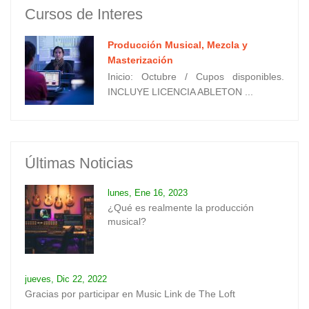
Cursos de Interes
Producción Musical, Mezcla y
Masterización
Inicio: Octubre / Cupos disponibles.
INCLUYE LICENCIA ABLETON ...
Últimas Noticias
lunes, Ene 16, 2023
¿Qué es realmente la producción
musical?
jueves, Dic 22, 2022
Gracias por participar en Music Link de The Loft