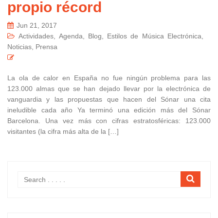
propio récord
Jun 21, 2017
Actividades
,
Agenda
,
Blog
,
Estilos de Música Electrónica
,
Noticias
,
Prensa
La ola de calor en España no fue ningún problema para las
123.000 almas que se han dejado llevar por la electrónica de
vanguardia y las propuestas que hacen del Sónar una cita
ineludible cada año Ya terminó una edición más del Sónar
Barcelona. Una vez más con cifras estratosféricas: 123.000
visitantes (la cifra más alta de la […]