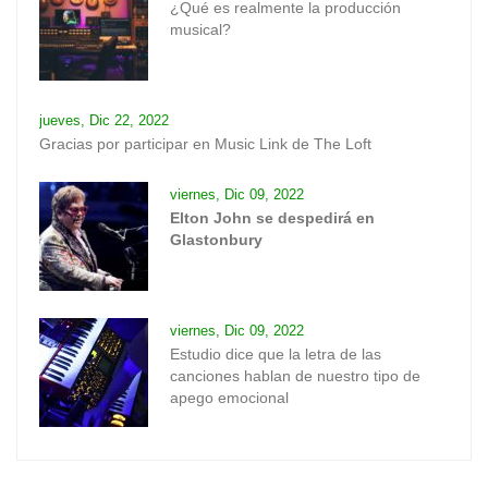
¿Qué es realmente la producción
musical?
jueves, Dic 22, 2022
Gracias por participar en Music Link de The Loft
viernes, Dic 09, 2022
Elton John se despedirá en
Glastonbury
viernes, Dic 09, 2022
Estudio dice que la letra de las
canciones hablan de nuestro tipo de
apego emocional