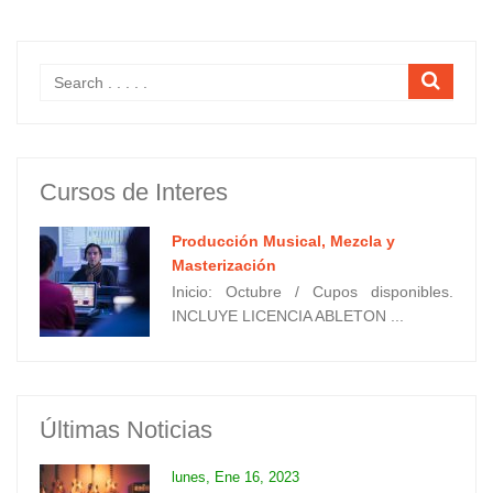
Cursos de Interes
Producción Musical, Mezcla y
Masterización
Inicio: Octubre / Cupos disponibles.
INCLUYE LICENCIA ABLETON ...
Últimas Noticias
lunes, Ene 16, 2023