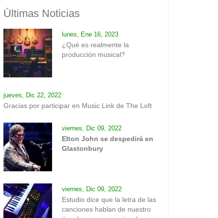
Últimas Noticias
lunes, Ene 16, 2023
¿Qué es realmente la
producción musical?
jueves, Dic 22, 2022
Gracias por participar en Music Link de The Loft
viernes, Dic 09, 2022
Elton John se despedirá en
Glastonbury
viernes, Dic 09, 2022
Estudio dice que la letra de las
canciones hablan de nuestro