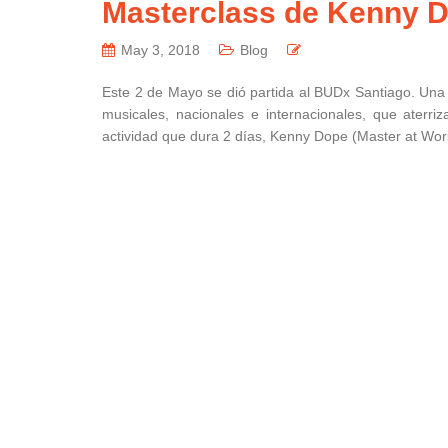
Masterclass de Kenny 
May 3, 2018
Blog
Este 2 de Mayo se dió partida al BUDx Santiago. Una 
musicales, nacionales e internacionales, que aterr
actividad que dura 2 días, Kenny Dope (Master at Work