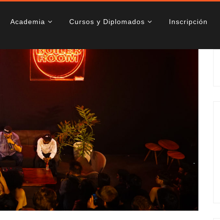
Academia
Cursos y Diplomados
Inscripción