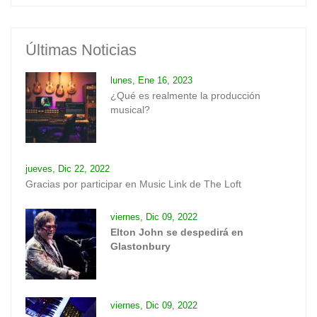
Últimas Noticias
lunes, Ene 16, 2023
¿Qué es realmente la producción
musical?
jueves, Dic 22, 2022
Gracias por participar en Music Link de The Loft
viernes, Dic 09, 2022
Elton John se despedirá en
Glastonbury
viernes, Dic 09, 2022