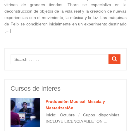
vitrinas de grandes tiendas. Thorn se especializa en la
deconstrucción de objetos de la vida real y la creación de nuevas
experiencias con el movimiento, la música y la luz. Las máquinas
de Felix se concibieron inicialmente en un experimento destinado
[…]
Cursos de Interes
Producción Musical, Mezcla y
Masterización
Inicio: Octubre / Cupos disponibles.
INCLUYE LICENCIA ABLETON ...