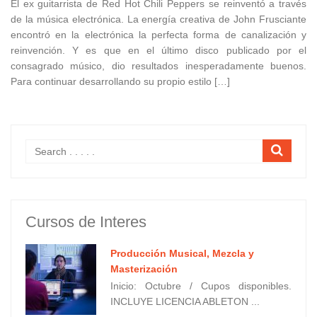
El ex guitarrista de Red Hot Chili Peppers se reinventó a través
de la música electrónica. La energía creativa de John Frusciante
encontró en la electrónica la perfecta forma de canalización y
reinvención. Y es que en el último disco publicado por el
consagrado músico, dio resultados inesperadamente buenos.
Para continuar desarrollando su propio estilo […]
Cursos de Interes
Producción Musical, Mezcla y
Masterización
Inicio: Octubre / Cupos disponibles.
INCLUYE LICENCIA ABLETON ...