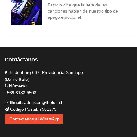
Estudio dice que la letra de las
canciones hablan de nuestro tipo de
apego emocional
Contáctanos
Hindenburg 667, Providencia Santiago
(Barrio Italia)
Número:
+569 8183 9503
Email:
admision@theloft.cl
Código Postal: 7501279
Contáctanos al WhatsApp