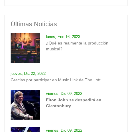
Últimas Noticias
lunes, Ene 16, 2023
¿Qué es realmente la producción
musical?
jueves, Dic 22, 2022
Gracias por participar en Music Link de The Loft
viernes, Dic 09, 2022
Elton John se despedirá en
Glastonbury
viernes, Dic 09, 2022