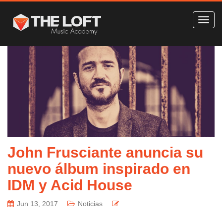
John Frusciante anuncia su
nuevo álbum inspirado en
IDM y Acid House
Jun 13, 2017
Noticias