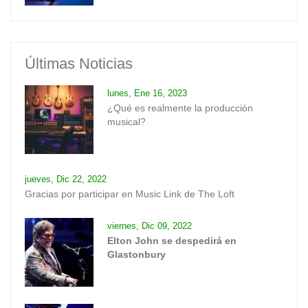
Últimas Noticias
lunes, Ene 16, 2023
¿Qué es realmente la producción
musical?
jueves, Dic 22, 2022
Gracias por participar en Music Link de The Loft
viernes, Dic 09, 2022
Elton John se despedirá en
Glastonbury