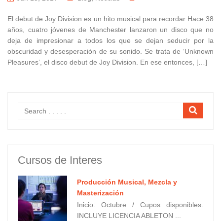
El debut de Joy Division es un hito musical para recordar Hace 38
años, cuatro jóvenes de Manchester lanzaron un disco que no
deja de impresionar a todos los que se dejan seducir por la
obscuridad y desesperación de su sonido. Se trata de ‘Unknown
Pleasures’, el disco debut de Joy Division. En ese entonces, […]
Cursos de Interes
Producción Musical, Mezcla y
Masterización
Inicio: Octubre / Cupos disponibles.
INCLUYE LICENCIA ABLETON ...