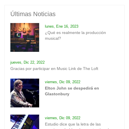
Últimas Noticias
lunes, Ene 16, 2023
¿Qué es realmente la producción
musical?
jueves, Dic 22, 2022
Gracias por participar en Music Link de The Loft
viernes, Dic 09, 2022
Elton John se despedirá en
Glastonbury
viernes, Dic 09, 2022
Estudio dice que la letra de las