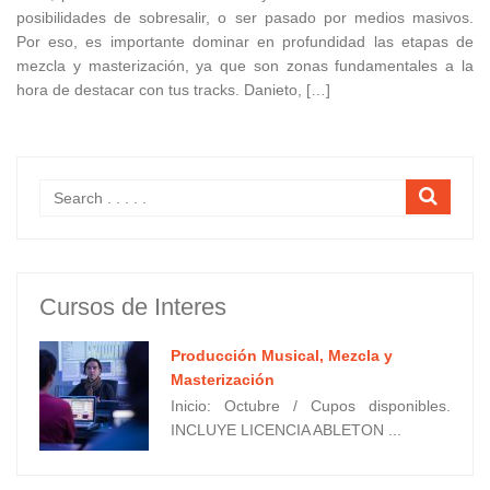
posibilidades de sobresalir, o ser pasado por medios masivos.
Por eso, es importante dominar en profundidad las etapas de
mezcla y masterización, ya que son zonas fundamentales a la
hora de destacar con tus tracks. Danieto, […]
Cursos de Interes
Producción Musical, Mezcla y
Masterización
Inicio: Octubre / Cupos disponibles.
INCLUYE LICENCIA ABLETON ...