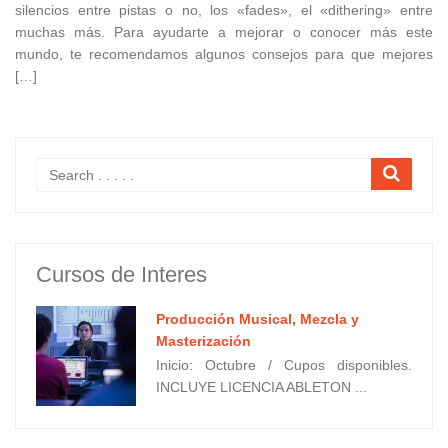
silencios entre pistas o no, los «fades», el «dithering» entre
muchas más. Para ayudarte a mejorar o conocer más este
mundo, te recomendamos algunos consejos para que mejores
[…]
Cursos de Interes
Producción Musical, Mezcla y
Masterización
Inicio: Octubre / Cupos disponibles.
INCLUYE LICENCIA ABLETON ...