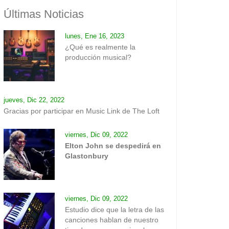
Últimas Noticias
lunes, Ene 16, 2023
¿Qué es realmente la
producción musical?
jueves, Dic 22, 2022
Gracias por participar en Music Link de The Loft
viernes, Dic 09, 2022
Elton John se despedirá en
Glastonbury
viernes, Dic 09, 2022
Estudio dice que la letra de las
canciones hablan de nuestro