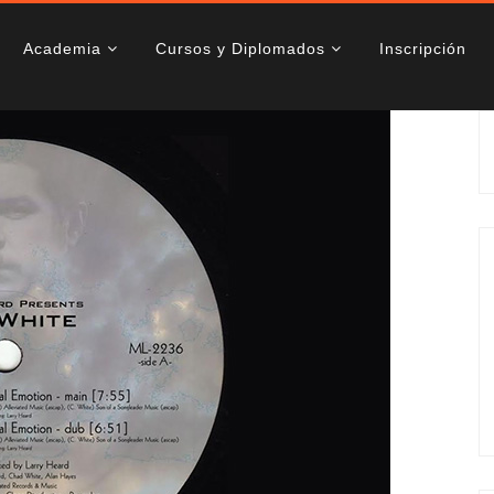
Academia
Cursos y Diplomados
Inscripción