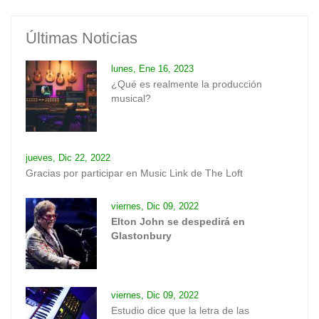
Últimas Noticias
lunes, Ene 16, 2023
¿Qué es realmente la producción
musical?
jueves, Dic 22, 2022
Gracias por participar en Music Link de The Loft
viernes, Dic 09, 2022
Elton John se despedirá en
Glastonbury
viernes, Dic 09, 2022
Estudio dice que la letra de las