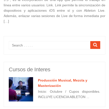
línea entre varios usuarios: Link. Link permite la sincronización de
dispositivos y aplicaciones iOS entre sí y con Ableton Live.
Además, enlazar varias sesiones de Live de forma inmediata por
[…]
Cursos de Interes
Producción Musical, Mezcla y
Masterización
Inicio: Octubre / Cupos disponibles.
INCLUYE LICENCIA ABLETON ...