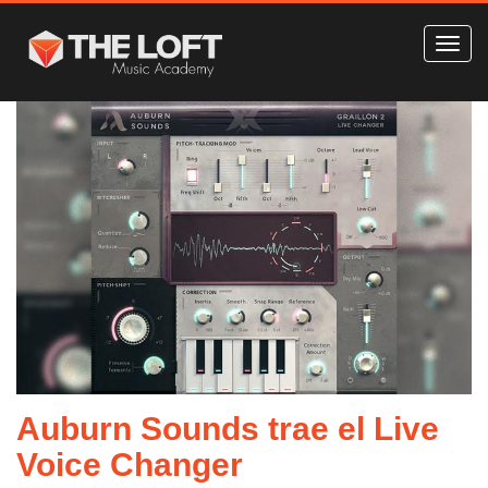
Auburn Sounds trae el Live
Voice Changer