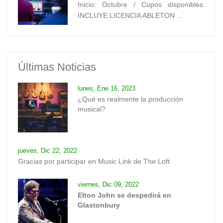
Inicio: Octubre / Cupos disponibles.
INCLUYE LICENCIA ABLETON ...
Últimas Noticias
lunes, Ene 16, 2023
¿Qué es realmente la producción
musical?
jueves, Dic 22, 2022
Gracias por participar en Music Link de The Loft
viernes, Dic 09, 2022
Elton John se despedirá en
Glastonbury