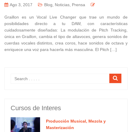
Ago 3, 2017
Blog
,
Noticias
,
Prensa
Graillon es un Vocal Live Changer que trae un mundo de
posibilidades directo a tu DAW, con características
cuidadosamente diseñadas: La modulación de Pitch Tracking,
única en Graillon, cambia el tipo de altavoces, genera sonidos de
cuerdas vocales distintos, crea coros, hace sonidos de octava y
enriquece una voz para hacerla más masculina. El Pitch […]
Cursos de Interes
Producción Musical, Mezcla y
Masterización