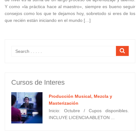
Y como «la práctica hace al maestro», siempre es bueno seguir
consejos como los que te dejamos hoy, sobretodo si eres de los
que recién están iniciando en el mundo […]
Cursos de Interes
Producción Musical, Mezcla y
Masterización
Inicio: Octubre / Cupos disponibles.
INCLUYE LICENCIA ABLETON ...