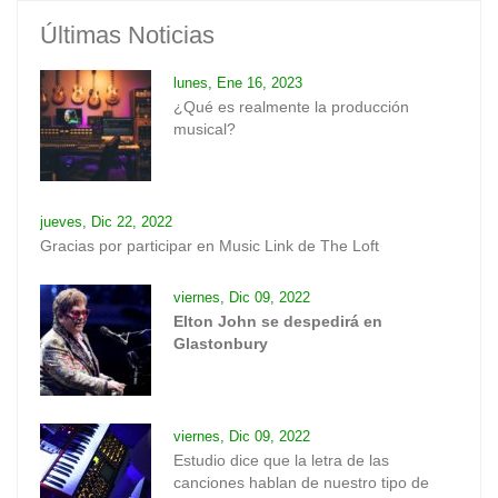
Últimas Noticias
lunes, Ene 16, 2023
¿Qué es realmente la producción
musical?
jueves, Dic 22, 2022
Gracias por participar en Music Link de The Loft
viernes, Dic 09, 2022
Elton John se despedirá en
Glastonbury
viernes, Dic 09, 2022
Estudio dice que la letra de las
canciones hablan de nuestro tipo de