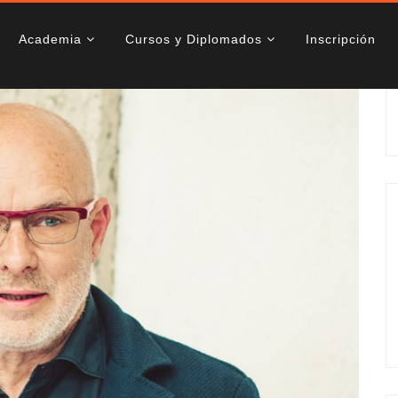
Academia
Cursos y Diplomados
Inscripción