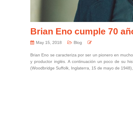
Brian Eno cumple 70 añ
May 15, 2018
Blog
Brian Eno se caracteriza por ser un pionero en much
y productor inglés. A continuación un poco de su his
(Woodbridge Suffolk, Inglaterra, 15 de mayo de 1948)