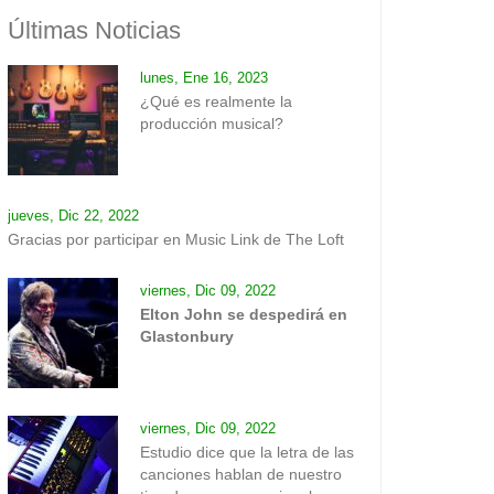
Últimas Noticias
lunes, Ene 16, 2023
¿Qué es realmente la
producción musical?
jueves, Dic 22, 2022
Gracias por participar en Music Link de The Loft
viernes, Dic 09, 2022
Elton John se despedirá en
Glastonbury
viernes, Dic 09, 2022
Estudio dice que la letra de las
canciones hablan de nuestro