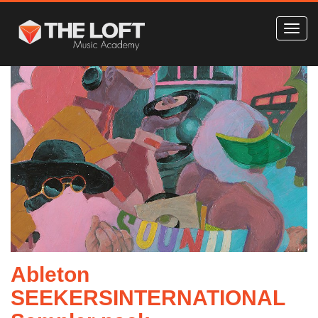
Ableton
SEEKERSINTERNATIONAL