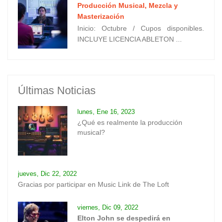
Producción Musical, Mezcla y
Masterización
Inicio: Octubre / Cupos disponibles.
INCLUYE LICENCIA ABLETON ...
Últimas Noticias
lunes, Ene 16, 2023
¿Qué es realmente la producción
musical?
jueves, Dic 22, 2022
Gracias por participar en Music Link de The Loft
viernes, Dic 09, 2022
Elton John se despedirá en