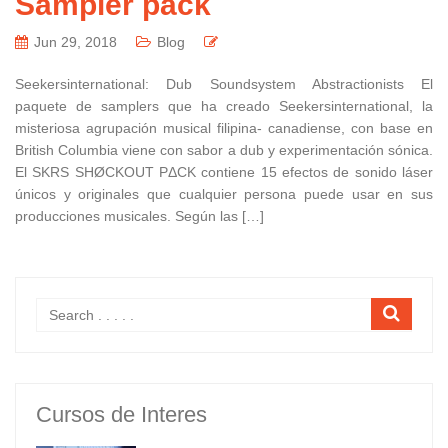
Sampler pack
Jun 29, 2018
Blog
Seekersinternational: Dub Soundsystem Abstractionists El
paquete de samplers que ha creado Seekersinternational, la
misteriosa agrupación musical filipina- canadiense, con base en
British Columbia viene con sabor a dub y experimentación sónica.
El SKRS SHØCKOUT PΔCK contiene 15 efectos de sonido láser
únicos y originales que cualquier persona puede usar en sus
producciones musicales. Según las […]
Cursos de Interes