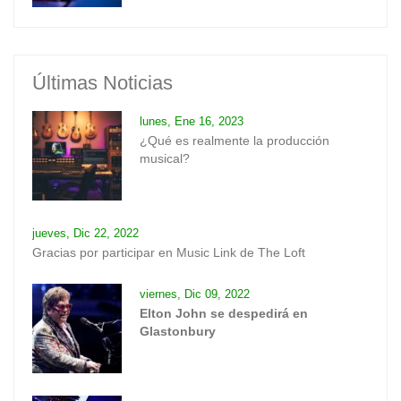
Últimas Noticias
lunes, Ene 16, 2023
¿Qué es realmente la producción
musical?
jueves, Dic 22, 2022
Gracias por participar en Music Link de The Loft
viernes, Dic 09, 2022
Elton John se despedirá en
Glastonbury