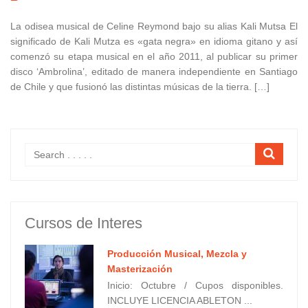
La odisea musical de Celine Reymond bajo su alias Kali Mutsa El
significado de Kali Mutza es «gata negra» en idioma gitano y así
comenzó su etapa musical en el año 2011, al publicar su primer
disco ‘Ambrolina’, editado de manera independiente en Santiago
de Chile y que fusionó las distintas músicas de la tierra. […]
Cursos de Interes
Producción Musical, Mezcla y
Masterización
Inicio: Octubre / Cupos disponibles.
INCLUYE LICENCIA ABLETON ...