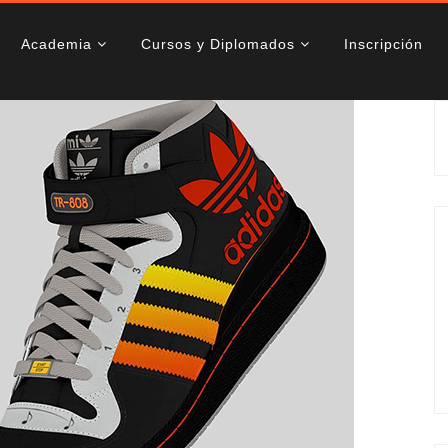
Academia
Cursos y Diplomados
Inscripción