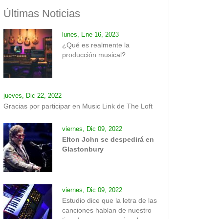
Últimas Noticias
lunes, Ene 16, 2023
¿Qué es realmente la
producción musical?
jueves, Dic 22, 2022
Gracias por participar en Music Link de The Loft
viernes, Dic 09, 2022
Elton John se despedirá en
Glastonbury
viernes, Dic 09, 2022
Estudio dice que la letra de las
canciones hablan de nuestro