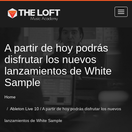
A partir de hoy podrás
disfrutar los nuevos
lanzamientos de White
Sample
Home
Ableton Live 10
/
A partir de hoy podrás disfrutar los nuevos
lanzamientos de White Sample