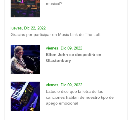
musical?
jueves, Dic 22, 2022
Gracias por participar en Music Link de The Loft
viernes, Dic 09, 2022
Elton John se despedirá en
Glastonbury
viernes, Dic 09, 2022
Estudio dice que la letra de las
canciones hablan de nuestro tipo de
apego emocional