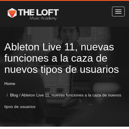
Ableton Live 11, nuevas
funciones a la caza de
nuevos tipos de usuarios
Home
Blog
/
Ableton Live 11, nuevas funciones a la caza de nuevos
tipos de usuarios