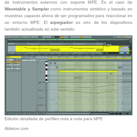
de instrumentos externos con soporte MPE. Es el caso de
Wavetable y Sampler
como instrumentos sintético y basado en
muestras capaces ahora de ser programados para reaccionar en
un entorno MPE. El
arpegiador
es otro de los dispositivos
también actualizado en este sentido.
Edición detallada de perfiles nota a nota para MPE
Ableton.com