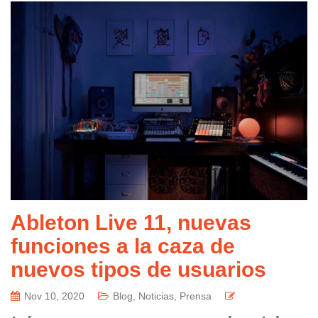
Ableton Live 11, nuevas
funciones a la caza de
nuevos tipos de usuarios
Nov 10, 2020
Blog
,
Noticias
,
Prensa