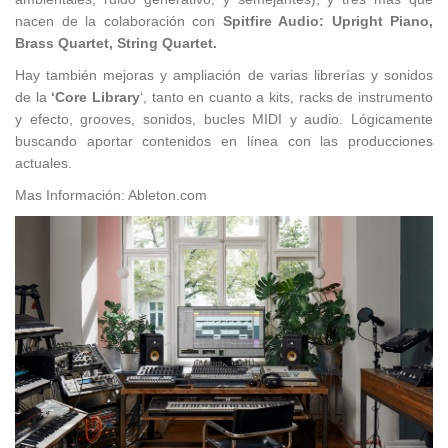
nacen de la colaboración con
Spitfire Audio: Upright Piano,
Brass Quartet, String Quartet.
Hay también mejoras y ampliación de varias librerías y sonidos
de la
‘Core Library
‘, tanto en cuanto a kits, racks de instrumento
y efecto, grooves, sonidos, bucles MIDI y audio. Lógicamente
buscando aportar contenidos en línea con las producciones
actuales.
Mas Información: Ableton.com