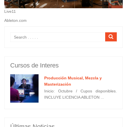
Live11
Ableton.com
Cursos de Interes
Producción Musical, Mezcla y
Masterización
Inicio: Octubre / Cupos disponibles.
INCLUYE LICENCIA ABLETON ...
Últimas Noticias