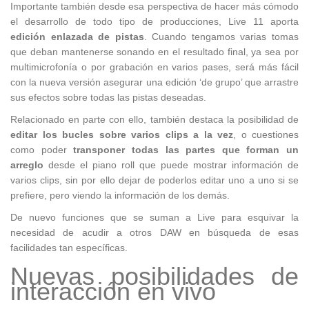
Importante también desde esa perspectiva de hacer más cómodo
el desarrollo de todo tipo de producciones, Live 11 aporta
edición enlazada de pistas
. Cuando tengamos varias tomas
que deban mantenerse sonando en el resultado final, ya sea por
multimicrofonía o por grabación en varios pases, será más fácil
con la nueva versión asegurar una edición ‘de grupo’ que arrastre
sus efectos sobre todas las pistas deseadas.
Relacionado en parte con ello, también destaca la posibilidad de
editar los bucles sobre varios clips a la vez
, o cuestiones
como poder
transponer todas las partes que forman un
arreglo
desde el piano roll que puede mostrar información de
varios clips, sin por ello dejar de poderlos editar uno a uno si se
prefiere, pero viendo la información de los demás.
De nuevo funciones que se suman a Live para esquivar la
necesidad de acudir a otros DAW en búsqueda de esas
facilidades tan específicas.
Nuevas posibilidades de
interacción en vivo