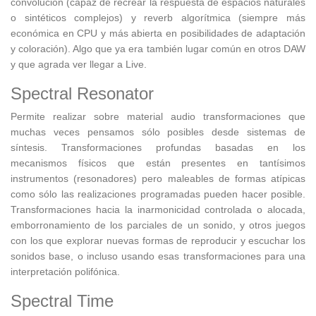
convolución (capaz de recrear la respuesta de espacios naturales
o sintéticos complejos) y reverb algorítmica (siempre más
económica en CPU y más abierta en posibilidades de adaptación
y coloración). Algo que ya era también lugar común en otros DAW
y que agrada ver llegar a Live.
Spectral Resonator
Permite realizar sobre material audio transformaciones que
muchas veces pensamos sólo posibles desde sistemas de
síntesis. Transformaciones profundas basadas en los
mecanismos físicos que están presentes en tantísimos
instrumentos (resonadores) pero maleables de formas atípicas
como sólo las realizaciones programadas pueden hacer posible.
Transformaciones hacia la inarmonicidad controlada o alocada,
emborronamiento de los parciales de un sonido, y otros juegos
con los que explorar nuevas formas de reproducir y escuchar los
sonidos base, o incluso usando esas transformaciones para una
interpretación polifónica.
Spectral Time