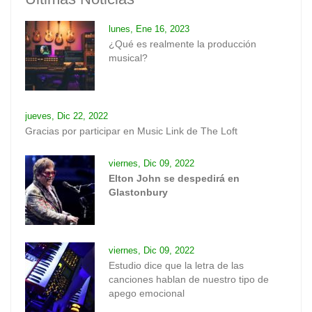
lunes, Ene 16, 2023
¿Qué es realmente la producción
musical?
jueves, Dic 22, 2022
Gracias por participar en Music Link de The Loft
viernes, Dic 09, 2022
Elton John se despedirá en
Glastonbury
viernes, Dic 09, 2022
Estudio dice que la letra de las
canciones hablan de nuestro tipo de
apego emocional