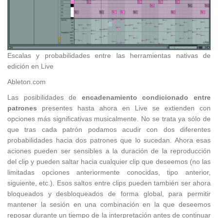
Escalas y probabilidades entre las herramientas nativas de
edición en Live
Ableton.com
Las posibilidades de
encadenamiento condicionado entre
patrones
presentes hasta ahora en Live se extienden con
opciones más significativas musicalmente. No se trata ya sólo de
que tras cada patrón podamos acudir con dos diferentes
probabilidades hacia dos patrones que lo sucedan. Ahora esas
aciones pueden ser sensibles a la duración de la reproducción
del clip y pueden saltar hacia cualquier clip que deseemos (no las
limitadas opciones anteriormente conocidas, tipo anterior,
siguiente, etc.). Esos saltos entre clips pueden también ser ahora
bloqueados y desbloqueados de forma global, para permitir
mantener la sesión en una combinación en la que deseemos
reposar durante un tiempo de la interpretación antes de continuar