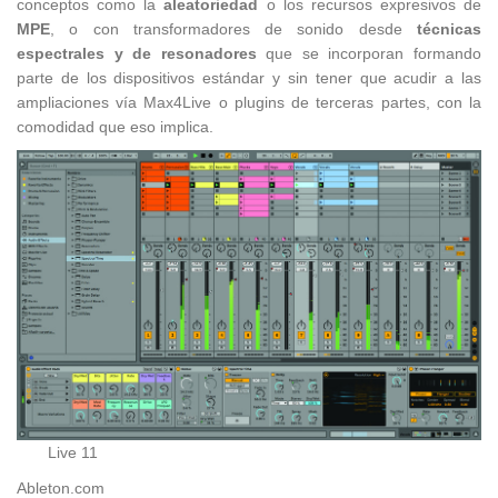
conceptos como la
aleatoriedad
o los recursos expresivos de
MPE
, o con transformadores de sonido desde
técnicas
espectrales y de resonadores
que se incorporan formando
parte de los dispositivos estándar y sin tener que acudir a las
ampliaciones vía Max4Live o plugins de terceras partes, con la
comodidad que eso implica.
Live 11
Ableton.com