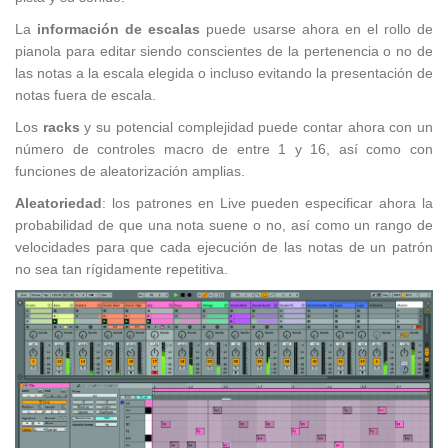
La
información de escalas
puede usarse ahora en el rollo de
pianola para editar siendo conscientes de la pertenencia o no de
las notas a la escala elegida o incluso evitando la presentación de
notas fuera de escala.
Los
racks
y su potencial complejidad puede contar ahora con un
número de controles macro de entre 1 y 16, así como con
funciones de aleatorización amplias.
Aleatoriedad
: los patrones en Live pueden especificar ahora la
probabilidad de que una nota suene o no, así como un rango de
velocidades para que cada ejecución de las notas de un patrón
no sea tan rígidamente repetitiva.