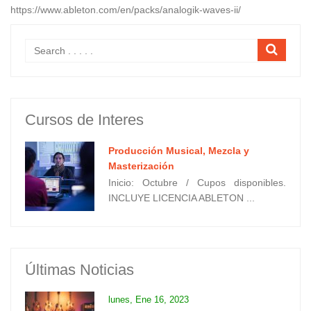
https://www.ableton.com/en/packs/analogik-waves-ii/
Cursos de Interes
Producción Musical, Mezcla y
Masterización
Inicio: Octubre / Cupos disponibles.
INCLUYE LICENCIA ABLETON ...
Últimas Noticias
lunes, Ene 16, 2023