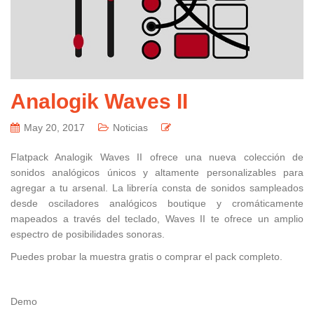
Analogik Waves II
May 20, 2017
Noticias
Flatpack Analogik Waves II ofrece una nueva colección de
sonidos analógicos únicos y altamente personalizables para
agregar a tu arsenal. La librería consta de sonidos sampleados
desde osciladores analógicos boutique y cromáticamente
mapeados a través del teclado, Waves II te ofrece un amplio
espectro de posibilidades sonoras.
Puedes probar la muestra gratis o comprar el pack completo.
Demo