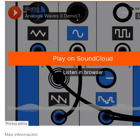
Más información: