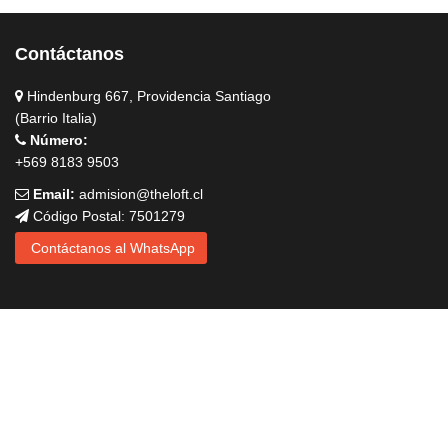
Contáctanos
Hindenburg 667, Providencia Santiago
(Barrio Italia)
Número:
+569 8183 9503
Email:
admision@theloft.cl
Código Postal: 7501279
Contáctanos al WhatsApp