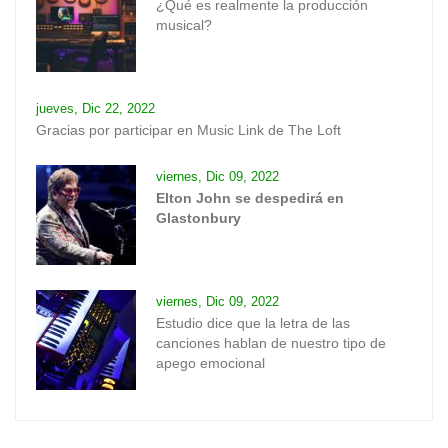
¿Qué es realmente la producción
musical?
jueves, Dic 22, 2022
Gracias por participar en Music Link de The Loft
viernes, Dic 09, 2022
Elton John se despedirá en
Glastonbury
viernes, Dic 09, 2022
Estudio dice que la letra de las
canciones hablan de nuestro tipo de
apego emocional