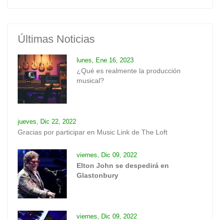
Últimas Noticias
lunes, Ene 16, 2023
¿Qué es realmente la producción
musical?
jueves, Dic 22, 2022
Gracias por participar en Music Link de The Loft
viernes, Dic 09, 2022
Elton John se despedirá en
Glastonbury
viernes, Dic 09, 2022