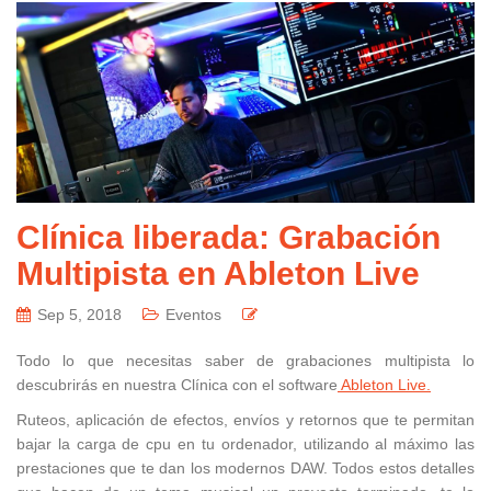
Clínica liberada: Grabación
Multipista en Ableton Live
Sep 5, 2018
Eventos
Todo lo que necesitas saber de grabaciones multipista lo
descubrirás en nuestra Clínica con el software
Ableton Live.
Ruteos, aplicación de efectos, envíos y retornos que te permitan
bajar la carga de cpu en tu ordenador, utilizando al máximo las
prestaciones que te dan los modernos DAW. Todos estos detalles