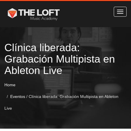
Clínica liberada:
Grabación Multipista en
Ableton Live
Home
Eventos
/
Clínica liberada: Grabación Multipista en Ableton
Live