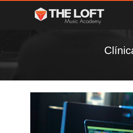
Clínic