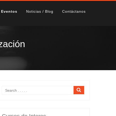
Eventos
Noticias / Blog
Contáctanos
ización