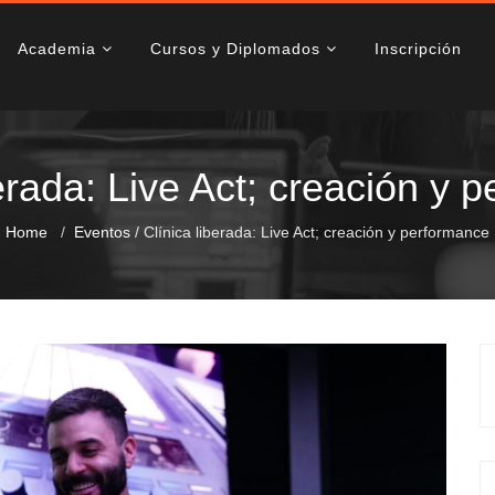
Academia
Cursos y Diplomados
Inscripción
berada: Live Act; creación y 
Home
Eventos
/
Clínica liberada: Live Act; creación y performance