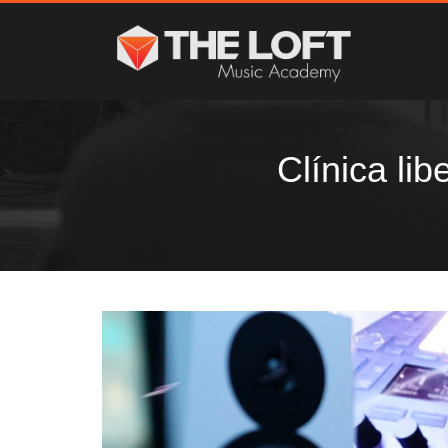
Clínica li