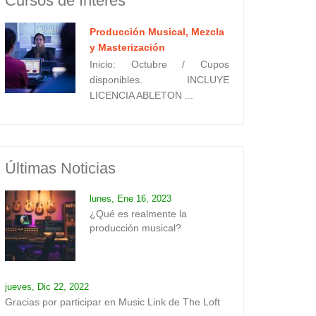
Cursos de Interes
Producción Musical, Mezcla
y Masterización
Inicio: Octubre / Cupos
disponibles. INCLUYE
LICENCIA ABLETON ...
Últimas Noticias
lunes, Ene 16, 2023
¿Qué es realmente la
producción musical?
jueves, Dic 22, 2022
Gracias por participar en Music Link de The Loft