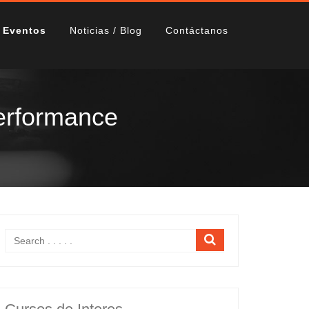
Eventos
Noticias / Blog
Contáctanos
performance