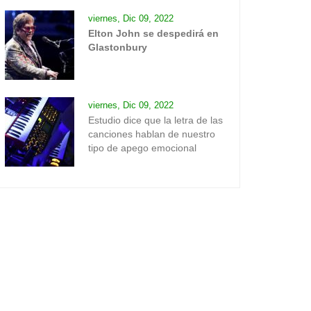
viernes, Dic 09, 2022
Elton John se despedirá en
Glastonbury
viernes, Dic 09, 2022
Estudio dice que la letra de las
canciones hablan de nuestro
tipo de apego emocional