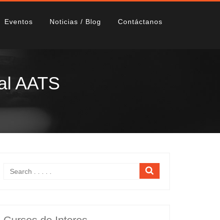
Eventos
Noticias / Blog
Contáctanos
ual AATS