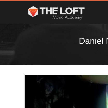
Daniel 