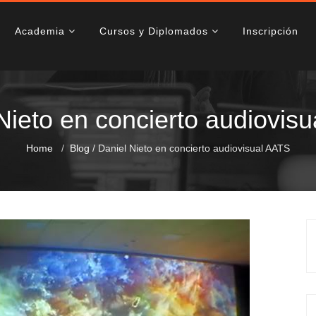
Academia
Cursos y Diplomados
Inscripción
Nieto en concierto audiovis
Home
Blog
/
Daniel Nieto en concierto audiovisual AATS