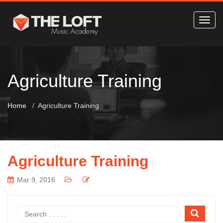
Agriculture Training
Home
Agriculture Training
Agriculture Training
Mar 9, 2016