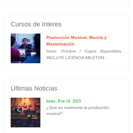
Cursos de Interes
Producción Musical, Mezcla y
Masterización
Inicio: Octubre / Cupos disponibles.
INCLUYE LICENCIA ABLETON ...
Últimas Noticias
lunes, Ene 16, 2023
¿Qué es realmente la producción
musical?