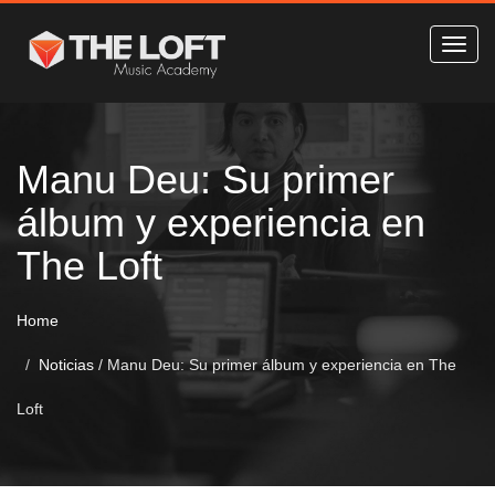
Manu Deu: Su primer
álbum y experiencia en
The Loft
Home
Noticias
/
Manu Deu: Su primer álbum y experiencia en The
Loft