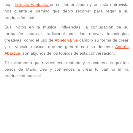
pop.
Eclectic Fantastic
es su primer álbum y en esta entrevista
nos cuenta el camino que debió recorrer para llegar a su
producción final.
Sus inicios en la música, influencias, la conjugación de su
formación musical tradicional con las nuevas tecnologías
creativas, como el uso de
Ableton Live
cambió su forma de crear
y el vínculo musical que se generó con su docente
Andrés
Abarzúa
, son algunos de los tópicos de esta conversación.
Te invitamos a que revises este material y te animes a seguir los
pasos de Manu Deu y comiences a crear tu camino en la
producción musical.