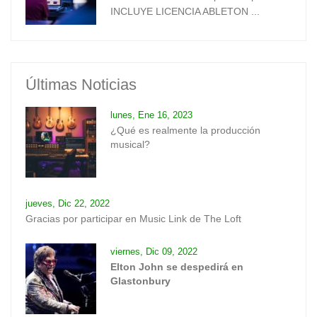
INCLUYE LICENCIA ABLETON ...
Últimas Noticias
lunes, Ene 16, 2023
¿Qué es realmente la producción
musical?
jueves, Dic 22, 2022
Gracias por participar en Music Link de The Loft
viernes, Dic 09, 2022
Elton John se despedirá en
Glastonbury