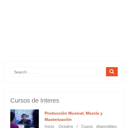
Cursos de Interes
Producción Musical, Mezcla y
Masterización
Inicio: Octubre / Cupos disponibles.