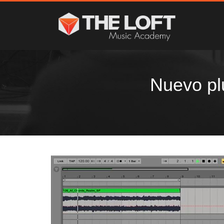
Nuevo p