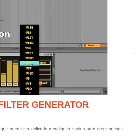
 FILTER GENERATOR
puede ser aplicado a cualquier sonido para crear nuevas