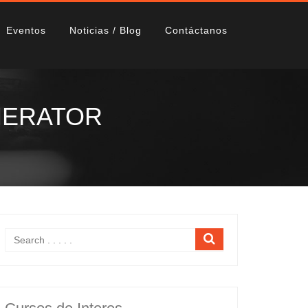
Eventos
Noticias / Blog
Contáctanos
ENERATOR