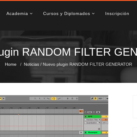
Academia
Cursos y Diplomados
Inscripción
lugin RANDOM FILTER G
Home
Noticias
/
Nuevo plugin RANDOM FILTER GENERATOR