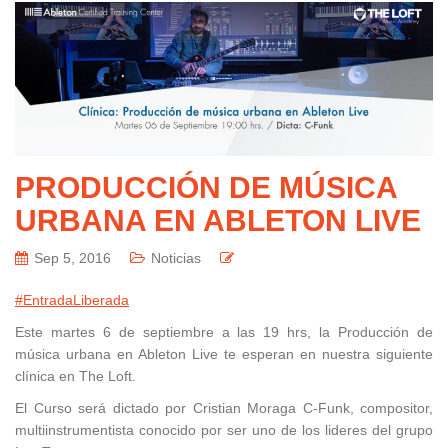
PRODUCCIÓN DE MÚSICA
URBANA EN ABLETON LIVE
Sep 5, 2016
Noticias
#EntradaLiberada
Este martes 6 de septiembre a las 19 hrs, la Producción de
música urbana en Ableton Live te esperan en nuestra siguiente
clínica en The Loft.
El Curso será dictado por Cristian Moraga C-Funk, compositor,
multiinstrumentista conocido por ser uno de los lideres del grupo