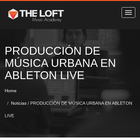
PRODUCCIÓN DE
MÚSICA URBANA EN
ABLETON LIVE
Home
Noticias
/
PRODUCCIÓN DE MÚSICA URBANA EN ABLETON
LIVE