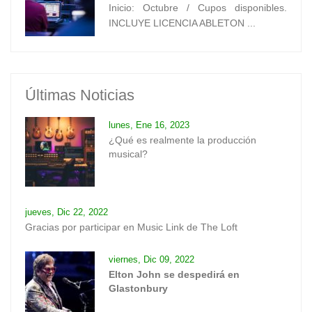
Inicio: Octubre / Cupos disponibles.
INCLUYE LICENCIA ABLETON ...
Últimas Noticias
lunes, Ene 16, 2023
¿Qué es realmente la producción
musical?
jueves, Dic 22, 2022
Gracias por participar en Music Link de The Loft
viernes, Dic 09, 2022
Elton John se despedirá en
Glastonbury