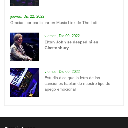
jueves, Dic 22, 2022
Gracias por participar en Music Link de The Loft
viernes, Dic 09, 2022
Elton John se despedirá en
Glastonbury
viernes, Dic 09, 2022
Estudio dice que la letra de las
canciones hablan de nuestro tipo de
apego emocional