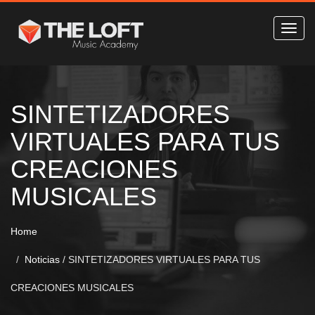
SINTETIZADORES
VIRTUALES PARA TUS
CREACIONES
MUSICALES
Home
Noticias
/
SINTETIZADORES VIRTUALES PARA TUS
CREACIONES MUSICALES