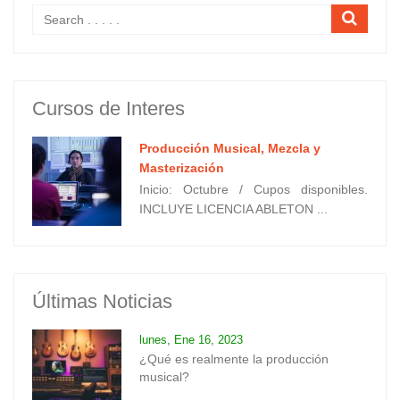
Cursos de Interes
Producción Musical, Mezcla y
Masterización
Inicio: Octubre / Cupos disponibles.
INCLUYE LICENCIA ABLETON ...
Últimas Noticias
lunes, Ene 16, 2023
¿Qué es realmente la producción
musical?